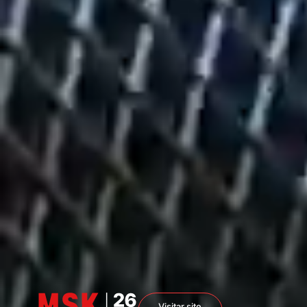
Visitar site